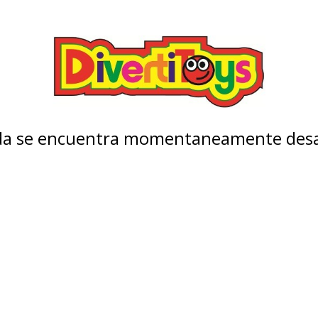
nda se encuentra momentaneamente desa