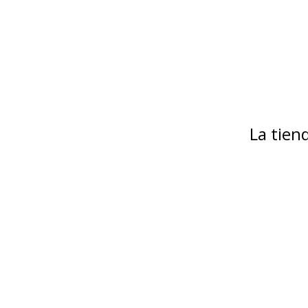
La tie