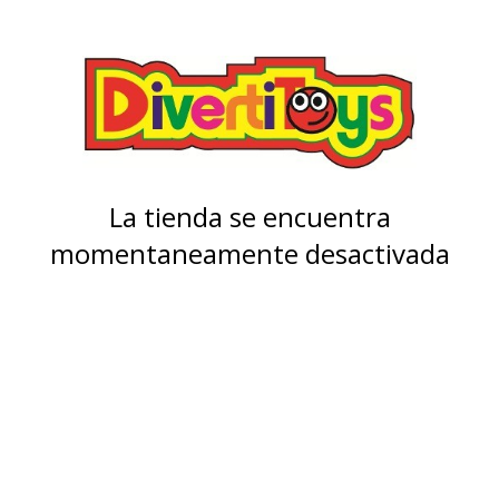
La tienda se encuentra
momentaneamente desactivada