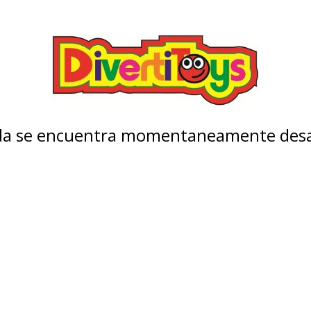
nda se encuentra momentaneamente desa