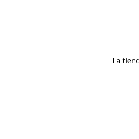
La tie