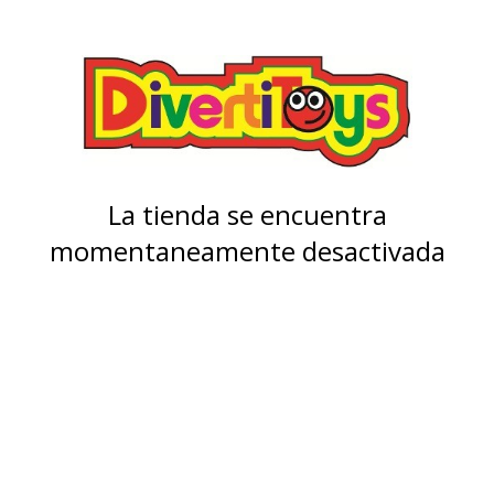
La tienda se encuentra
momentaneamente desactivada