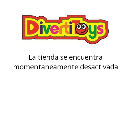
La tienda se encuentra
momentaneamente desactivada