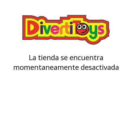
La tienda se encuentra
momentaneamente desactivada