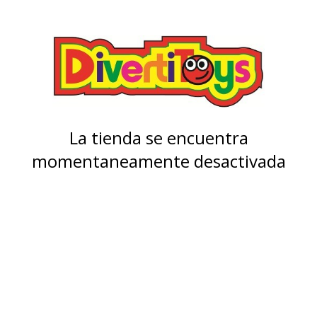
La tienda se encuentra
momentaneamente desactivada