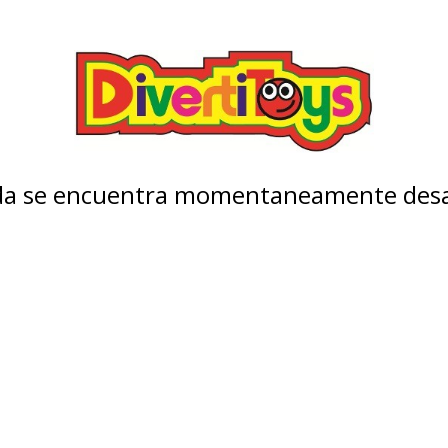
nda se encuentra momentaneamente desa