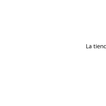
La tie