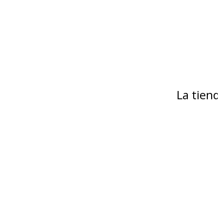
La tie