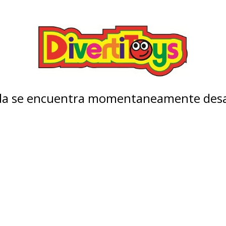
nda se encuentra momentaneamente desa