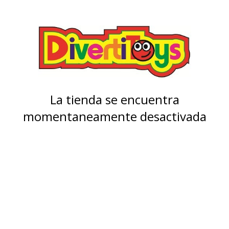
La tienda se encuentra
momentaneamente desactivada