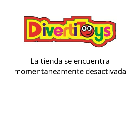
La tienda se encuentra
momentaneamente desactivada