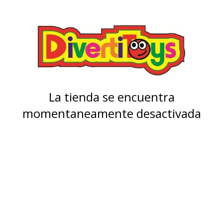
La tienda se encuentra
momentaneamente desactivada