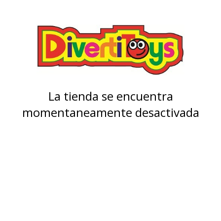
La tienda se encuentra
momentaneamente desactivada