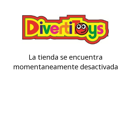
La tienda se encuentra
momentaneamente desactivada